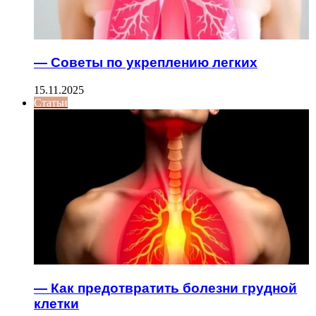
— Советы по укреплению легких
15.11.2025
Статьи
— Как предотвратить болезни грудной
клетки