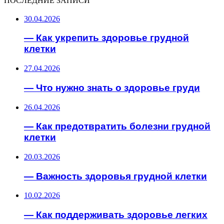
ПОСЛЕДНИЕ ЗАПИСИ
30.04.2026
— Как укрепить здоровье грудной
клетки
27.04.2026
— Что нужно знать о здоровье груди
26.04.2026
— Как предотвратить болезни грудной
клетки
20.03.2026
— Важность здоровья грудной клетки
10.02.2026
— Как поддерживать здоровье легких