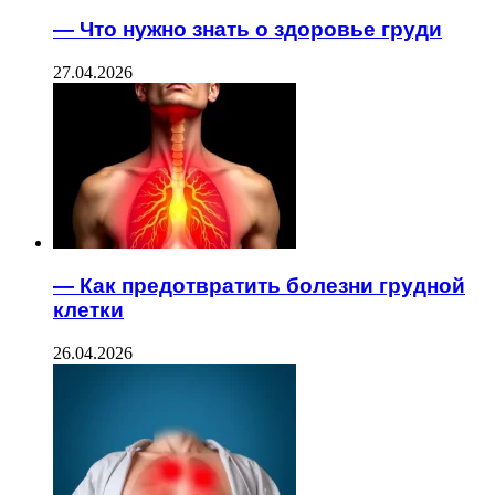
— Что нужно знать о здоровье груди
27.04.2026
— Как предотвратить болезни грудной
клетки
26.04.2026