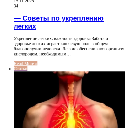
15.11.2025
34
— Советы по укреплению
легких
Укрепление легких: важность здоровья Забота о
здоровье легких играет ключевую роль в общем
благополучии человека. Легкие обеспечивают организм
кислородом, необходимым…
Read More »
Статьи