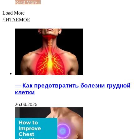
Read More »
Load More
ЧИТАЕМОЕ
— Как предотвратить болезни грудной
клетки
26.04.2026