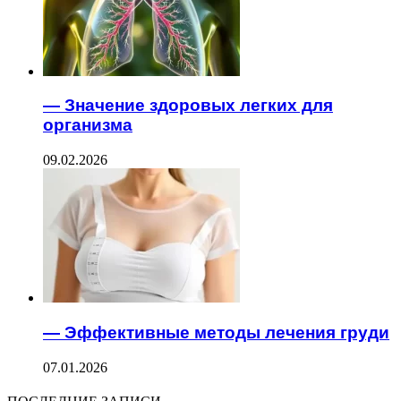
— Значение здоровых легких для
организма
09.02.2026
— Эффективные методы лечения груди
07.01.2026