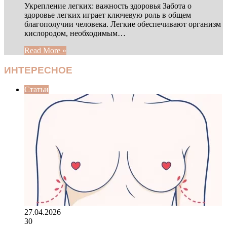
Укрепление легких: важность здоровья Забота о
здоровье легких играет ключевую роль в общем
благополучии человека. Легкие обеспечивают организм
кислородом, необходимым…
Read More »
ИНТЕРЕСНОЕ
Статьи
27.04.2026
30