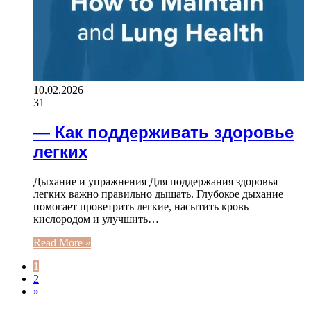
10.02.2026
31
— Как поддерживать здоровье
легких
Дыхание и упражнения Для поддержания здоровья
легких важно правильно дышать. Глубокое дыхание
помогает проветрить легкие, насытить кровь
кислородом и улучшить…
Read More »
1
2
»