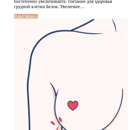
постепенно увеличивайте. Питание для здоровья
грудной клетки Белок. Увеличьте…
Read More »