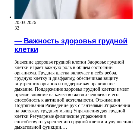
20.03.2026
32
— Важность здоровья грудной
клетки
Значение здоровья грудной клетки Здоровье грудной
клетки играет важную роль в общем состоянии
организма. Грудная клетка включает в себя ребра,
грудную клетку и диафрагму, обеспечивая защиту
внутренних органов и поддерживая правильное
дыхание. Поддержание здоровья грудной клетки имеет
прямое влияние на качество жизни человека и его
способность к активной деятельности. Отжимания
Подтягивания Разведение рук с гантелями Упражнения
на растяжку грудных мышц Упражнения для грудной
клетки Регулярные физические упражнения
способствуют укреплению грудной клетки и улучшению
дыхательной функции.…