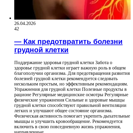
26.04.2026
42
— Как предотвратить болезни
грудной клетки
Поддержание здоровья грудной клетки Забота о
здоровье грудной клетки играет важную роль в общем
благополучии организма. Для предотвращения развития
болезней грудной клетки рекомендуется следовать
нескольким простым, но эффективным рекомендациям.
Упражнения для грудной клетки Полезные продукты в
рационе Регулярные медицинские осмотры Регулярные
физические упражнения Сильные и здоровые мышцы
грудной клетки способствуют правильной вентиляции
легких и улучшают общее состояние организма.
Физическая активность помогает укрепить дыхательные
мышцы и улучшить кровообращение. Рекомендуется
включить в свою повседневную жизнь упражнения,
направленные…