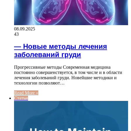
08.09.2025
43
— Новые методы лечения
заболеваний груди
Прогрессивные методы Современная медицина
постоянно совершенствуется, в том числе и в области
лечения заболеваний груди. Новейшие методики и
технологии позволяют…
Read More »
Статьи