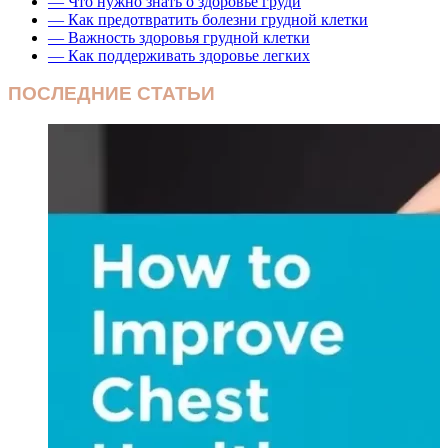
— Что нужно знать о здоровье груди
— Как предотвратить болезни грудной клетки
— Важность здоровья грудной клетки
— Как поддерживать здоровье легких
ПОСЛЕДНИЕ СТАТЬИ