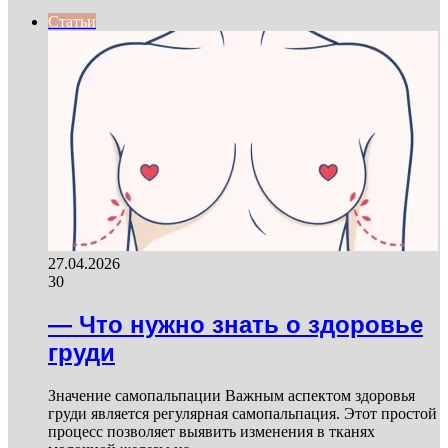
page
Статьи
27.04.2026
30
— Что нужно знать о здоровье
груди
Значение самопальпации Важным аспектом здоровья
груди является регулярная самопальпация. Этот простой
процесс позволяет выявить изменения в тканях