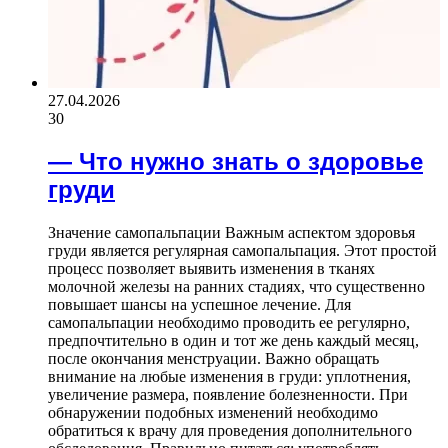
27.04.2026
30
— Что нужно знать о здоровье
груди
Значение самопальпации Важным аспектом здоровья
груди является регулярная самопальпация. Этот простой
процесс позволяет выявить изменения в тканях
молочной железы на ранних стадиях, что существенно
повышает шансы на успешное лечение. Для
самопальпации необходимо проводить ее регулярно,
предпочтительно в один и тот же день каждый месяц,
после окончания менструации. Важно обращать
внимание на любые изменения в груди: уплотнения,
увеличение размера, появление болезненности. При
обнаружении подобных изменений необходимо
обратиться к врачу для проведения дополнительного