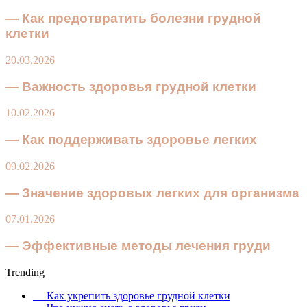
— Как предотвратить болезни грудной
клетки
20.03.2026
— Важность здоровья грудной клетки
10.02.2026
— Как поддерживать здоровье легких
09.02.2026
— Значение здоровых легких для организма
07.01.2026
— Эффективные методы лечения груди
Trending
— Как укрепить здоровье грудной клетки