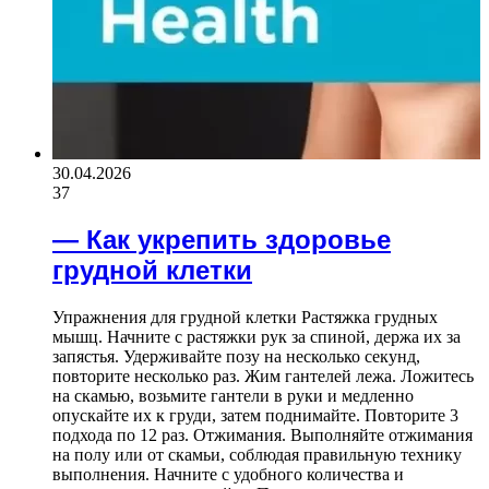
30.04.2026
37
— Как укрепить здоровье
грудной клетки
Упражнения для грудной клетки Растяжка грудных
мышц. Начните с растяжки рук за спиной, держа их за
запястья. Удерживайте позу на несколько секунд,
повторите несколько раз. Жим гантелей лежа. Ложитесь
на скамью, возьмите гантели в руки и медленно
опускайте их к груди, затем поднимайте. Повторите 3
подхода по 12 раз. Отжимания. Выполняйте отжимания
на полу или от скамьи, соблюдая правильную технику
выполнения. Начните с удобного количества и