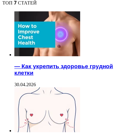
ТОП 7 СТАТЕЙ
— Как укрепить здоровье грудной
клетки
30.04.2026