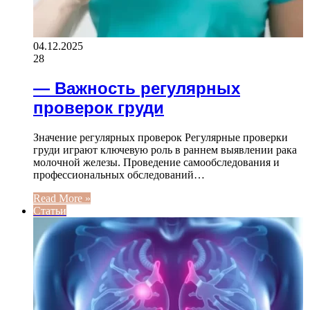
04.12.2025
28
— Важность регулярных
проверок груди
Значение регулярных проверок Регулярные проверки
груди играют ключевую роль в раннем выявлении рака
молочной железы. Проведение самообследования и
профессиональных обследований…
Read More »
Статьи