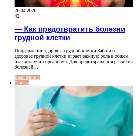
26.04.2026
42
— Как предотвратить болезни
грудной клетки
Поддержание здоровья грудной клетки Забота о
здоровье грудной клетки играет важную роль в общем
благополучии организма. Для предотвращения развития
болезней…
Read More »
Статьи