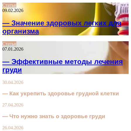
Статьи
09.02.2026
— Значение здоровых легких для
организма
Статьи
07.01.2026
— Эффективные методы лечения
груди
30.04.2026
— Как укрепить здоровье грудной клетки
27.04.2026
— Что нужно знать о здоровье груди
26.04.2026