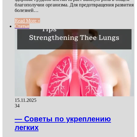
благополучии организма. Для предотвращения развития
болезней…
Read More »
Статьи
15.11.2025
34
— Советы по укреплению
легких