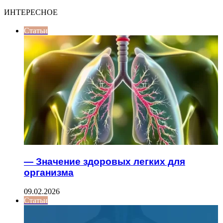
ИНТЕРЕСНОЕ
Статьи
— Значение здоровых легких для
организма
09.02.2026
Статьи