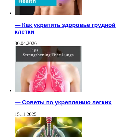
— Как укрепить здоровье грудной
клетки
30.04.2026
— Советы по укреплению легких
15.11.2025