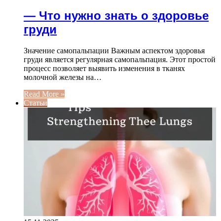
— Что нужно знать о здоровье
груди
Значение самопальпации Важным аспектом здоровья
груди является регулярная самопальпация. Этот простой
процесс позволяет выявить изменения в тканях
молочной железы на…
Read More »
Статьи