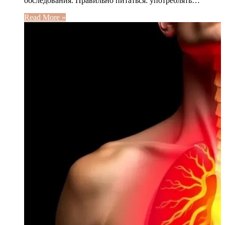
обследования. Правильно питаться: употреблять…
Read More »