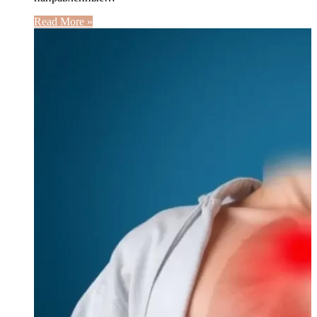
Read More »