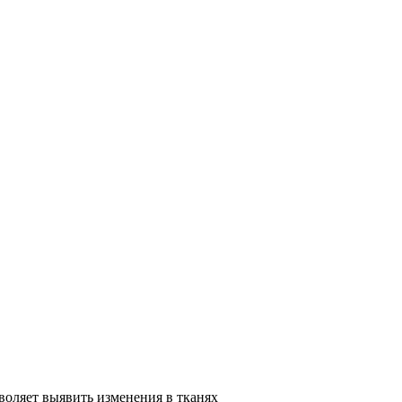
воляет выявить изменения в тканях