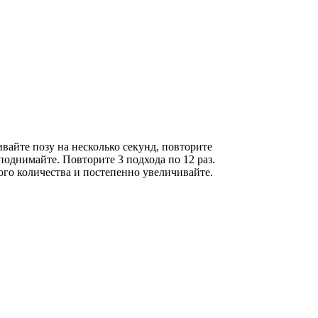
вайте позу на несколько секунд, повторите
поднимайте. Повторите 3 подхода по 12 раз.
го количества и постепенно увеличивайте.