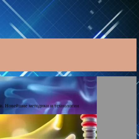
ди. Новейшие методики и технологии