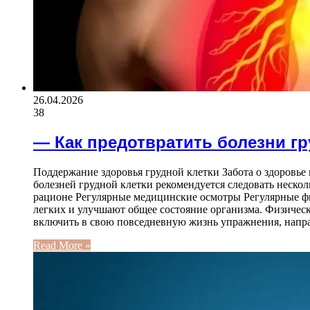
26.04.2026
38
— Как предотвратить болезни гр
Поддержание здоровья грудной клетки Забота о здоровье
болезней грудной клетки рекомендуется следовать неск
рационе Регулярные медицинские осмотры Регулярные ф
легких и улучшают общее состояние организма. Физичес
включить в свою повседневную жизнь упражнения, нап
Read More »