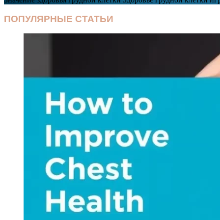
ПОПУЛЯРНЫЕ СТАТЬИ