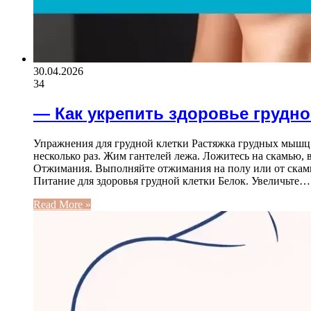
30.04.2026
34
— Как укрепить здоровье грудно
Упражнения для грудной клетки Растяжка грудных мышц. Н
несколько раз. Жим гантелей лежа. Ложитесь на скамью, в
Отжимания. Выполняйте отжимания на полу или от скамь
Питание для здоровья грудной клетки Белок. Увеличьте…
Read More »