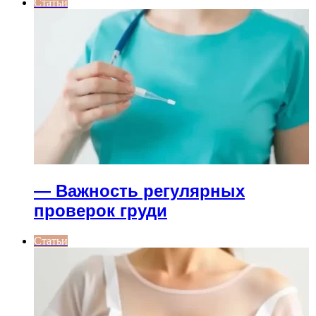
Статьи
— Важность регулярных
проверок груди
Статьи