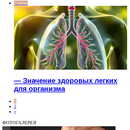
Статьи
— Значение здоровых легких
для организма
1
2
»
ФОТОГАЛЕРЕЯ