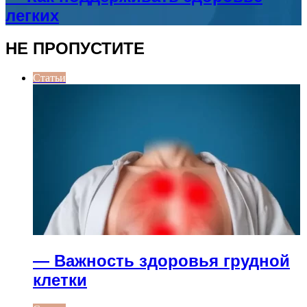
легких
НЕ ПРОПУСТИТЕ
Статьи
— Важность здоровья грудной
клетки