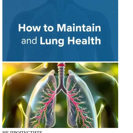
НЕ ПРОПУСТИТЕ