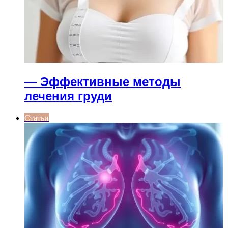
— Эффективные методы
лечения груди
Статьи